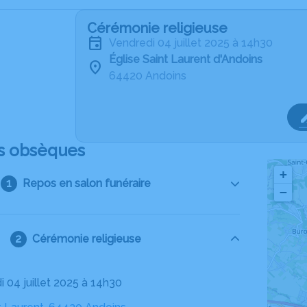
Cérémonie religieuse
vendredi 04 juillet 2025 à 14h30
Église Saint Laurent d'Andoins
64420 Andoins
s obsèques
+
Repos en salon funéraire
−
Cérémonie religieuse
i 04 juillet 2025 à 14h30