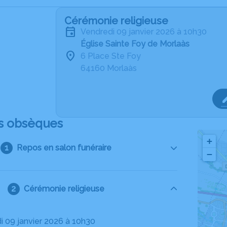
Cérémonie religieuse
vendredi 09 janvier 2026 à 10h30
Église Sainte Foy de Morlaàs
6 Place Ste Foy
64160 Morlaàs
s obsèques
+
Repos en salon funéraire
−
Cérémonie religieuse
di 09 janvier 2026 à 10h30