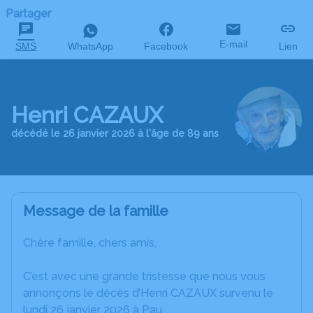
Partager
E-mail
SMS
WhatsApp
Facebook
Lien
Henri CAZAUX
décédé le 26 janvier 2026 à l'âge de 89 ans
Message de la famille
Chère famille, chers amis,
C’est avec une grande tristesse que nous vous
annonçons le décès d’Henri CAZAUX survenu le
lundi 26 janvier 2026 à Pau.