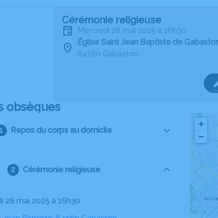
Cérémonie religieuse
mercredi 28 mai 2025 à 16h30
Église Saint Jean Baptiste de Gabasto
64160 Gabaston
s obsèques
+
Repos du corps au domicile
−
Cérémonie religieuse
di 28 mai 2025 à 16h30