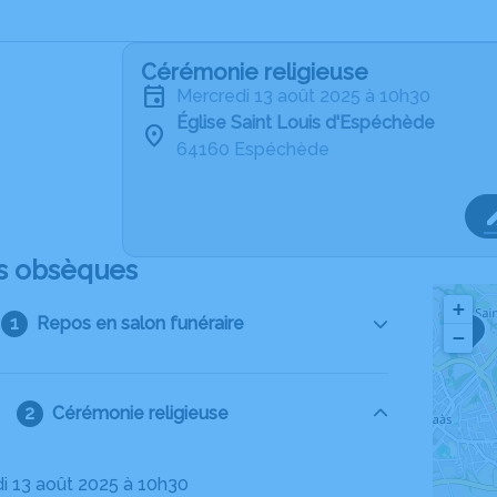
Cérémonie religieuse
mercredi 13 août 2025 à 10h30
Église Saint Louis d'Espéchède
64160 Espéchède
s obsèques
+
Repos en salon funéraire
1
−
Cérémonie religieuse
di 13 août 2025 à 10h30