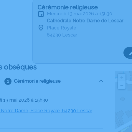
Cérémonie religieuse
mercredi 13 mai 2026 à 15h30
Cathédrale Notre Dame de Lescar
Place Royale
64230 Lescar
s obsèques
+
Cérémonie religieuse
−
di 13 mai 2026 à 15h30
 Notre Dame, Place Royale, 64230 Lescar