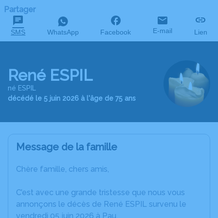
Partager
E-mail
SMS
WhatsApp
Facebook
Lien
René ESPIL
né ESPIL
décédé le 5 juin 2026 à l'âge de 75 ans
Message de la famille
Chère famille, chers amis,
C’est avec une grande tristesse que nous vous
annonçons le décès de René ESPIL survenu le
vendredi 05 juin 2026 à Pau.