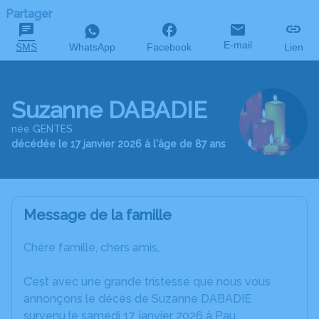
Partager
E-mail
SMS
WhatsApp
Facebook
Lien
Suzanne DABADIE
née GENTES
décédée le 17 janvier 2026 à l'âge de 87 ans
Message de la famille
Chère famille, chers amis,
C’est avec une grande tristesse que nous vous
annonçons le décès de Suzanne DABADIE
survenu le samedi 17 janvier 2026 à Pau.