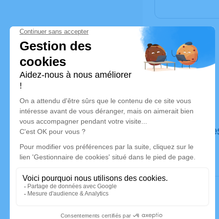
Déroulé de