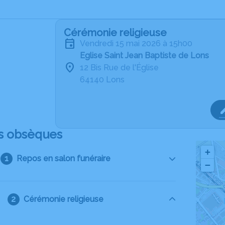
Cérémonie religieuse
vendredi 15 mai 2026 à 15h00
Eglise Saint Jean Baptiste de Lons
12 Bis Rue de l'Église
64140 Lons
s obsèques
+
Repos en salon funéraire
−
Cérémonie religieuse