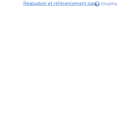
Réalisation et référencement par