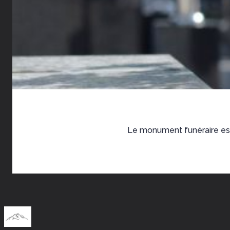
Le monument funéraire est