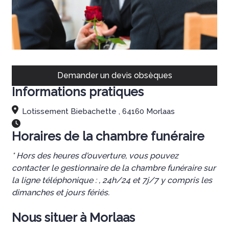
Demander un devis obsèques
Informations pratiques
Lotissement Biebachette , 64160 Morlaas
Horaires de la chambre funéraire
* Hors des heures d'ouverture, vous pouvez
contacter le gestionnaire de la chambre funéraire sur
la ligne téléphonique : , 24h/24 et 7j/7 y compris les
dimanches et jours fériés.
Nous situer à Morlaas