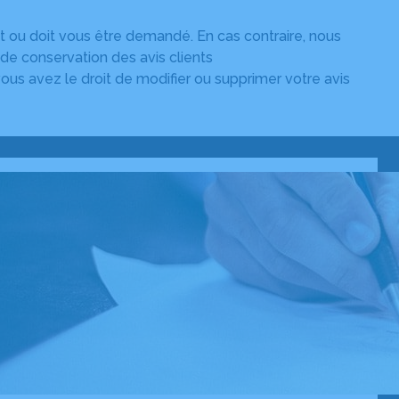
t ou doit vous être demandé. En cas contraire, nous
i de conservation des avis clients
vous avez le droit de modifier ou supprimer votre avis