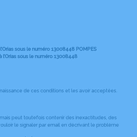
l’Orias sous le numéro 13008448 POMPES
’Orias sous le numéro 13008448
connaissance de ces conditions et les avoir acceptées.
 mais peut toutefois contenir des inexactitudes, des
uloir le signaler par email en décrivant le problème