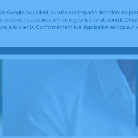
de Google Avis client, aucune contrepartie financière ne peu
s preuves nécessaires afin de régulariser la situation.E. Déla
os avis clients. Conformément à la légalisation en vigueur, 