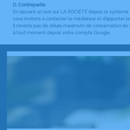
D. Contrepartie
En laissant un avis sur LA SOCIÉTÉ depuis le système 
vous invitons à contacter le médiateur et d’apporter le
Il n’existe pas de délais maximum de conservation de v
à tout moment depuis votre compte Google.