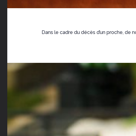
Dans le cadre du décès d’un proche, de n