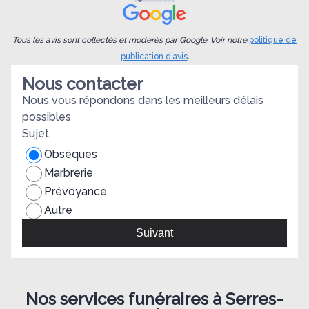
Tous les avis sont collectés et modérés par Google. Voir notre
politique de
publication d’avis
.
Nous contacter
Nous vous répondons dans les meilleurs délais
possibles
Sujet
Obsèques
Marbrerie
Prévoyance
Autre
Suivant
Nos services funéraires à Serres-