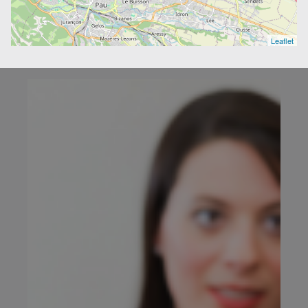
Leaflet