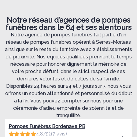
Notre réseau d’agences de pompes
funèbres dans le 64 et ses alentours
Notre agence de pompes funèbres fait partie d'un
réseau de pompes funèbres opérant à Serres-Morlaas
ainsi que sur le reste du territoire avec 2 établissements
de proximité. Nos équipes qualifiées prennent le temps
nécessaire pour honorer dignement la mémoire de
votre proche défunt, dans le strict respect de ses
dernières volontés et de celles de sa famille.
Disponibles 24 heures sur 24 et 7 jours sur 7, nous vous
offrons un soutien attentionné et personnalisé du début
à la fin. Vous pouvez compter sur nous pour une
cérémonie d'adieu empreinte de solennité et de
tranquillité.
Pompes Funèbres Bordenave PB
4.8/5
(17 avis)