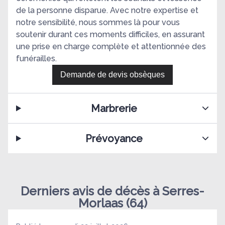
de la personne disparue. Avec notre expertise et
notre sensibilité, nous sommes là pour vous
soutenir durant ces moments difficiles, en assurant
une prise en charge complète et attentionnée des
funérailles.
Demande de devis obsèques
Marbrerie
Prévoyance
Derniers avis de décès à Serres-
Morlaas (64)