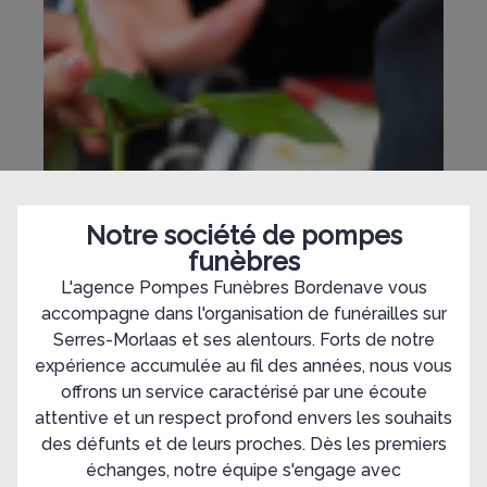
Notre société de pompes
funèbres
L'agence Pompes Funèbres Bordenave vous
accompagne dans l'organisation de funérailles sur
Serres-Morlaas et ses alentours. Forts de notre
expérience accumulée au fil des années, nous vous
offrons un service caractérisé par une écoute
attentive et un respect profond envers les souhaits
des défunts et de leurs proches. Dès les premiers
échanges, notre équipe s'engage avec