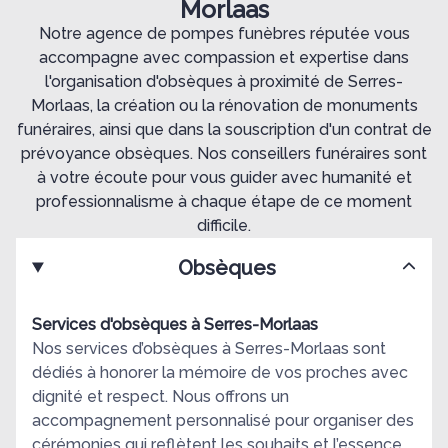
Morlaas
Notre agence de pompes funèbres réputée vous
accompagne avec compassion et expertise dans
l'organisation d'obsèques à proximité de Serres-
Morlaas, la création ou la rénovation de monuments
funéraires, ainsi que dans la souscription d'un contrat de
prévoyance obsèques. Nos conseillers funéraires sont
à votre écoute pour vous guider avec humanité et
professionnalisme à chaque étape de ce moment
difficile.
Obsèques
Services d'obsèques à Serres-Morlaas
Nos services d’obsèques à Serres-Morlaas sont
dédiés à honorer la mémoire de vos proches avec
dignité et respect. Nous offrons un
accompagnement personnalisé pour organiser des
cérémonies qui reflètent les souhaits et l’essence